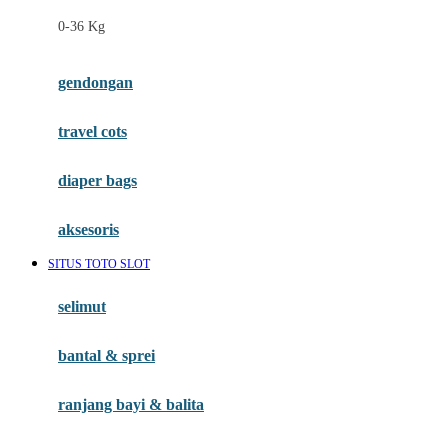
Felt So Sweet
0-36 Kg
Fisher Price
Flipper
gendongan
Friends Of Sally
travel cots
G
diaper bags
Gb
Geko
aksesoris
Graco
SITUS TOTO SLOT
Gund
selimut
H
bantal & sprei
Habbie
Haenim
ranjang bayi & balita
Happy Horse