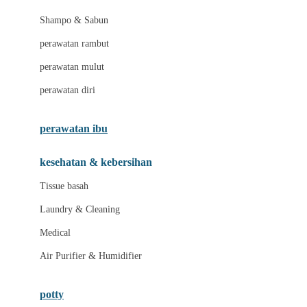
London Taxi
Shampo & Sabun
Love To Dream
perawatan rambut
perawatan mulut
M
perawatan diri
Magformers
Mama's Choice
perawatan ibu
Mamas&Papas
kesehatan & kebersihan
Mamaway
Tissue basah
Maxi Cosi
Laundry & Cleaning
Megabloks
Medical
Micro
Air Purifier & Humidifier
MiDeer
Mimi & Lula
potty
Mini Monkey