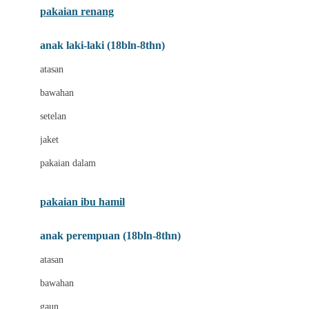
pakaian renang
Bumkins
anak laki-laki (18bln-8thn)
C
atasan
Cetaphil
bawahan
Chicco
setelan
Childlife
jaket
Clevamama
pakaian dalam
Cocolatte
Cottonseeds
pakaian ibu hamil
Cozy N Safe
anak perempuan (18bln-8thn)
Crane
atasan
Cybex
bawahan
D
gaun