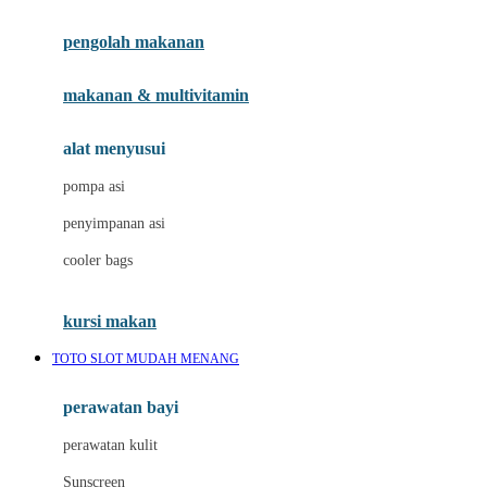
Joie
pengolah makanan
Joolz
Jujube
makanan & multivitamin
K
alat menyusui
Kiddycuts
pompa asi
Kumon
penyimpanan asi
L
cooler bags
Leapfrog
kursi makan
Leclerc
TOTO SLOT MUDAH MENANG
Lee Vierra
Lillebaby
perawatan bayi
Little Bird Told Me
perawatan kulit
Little Miss Janis
Sunscreen