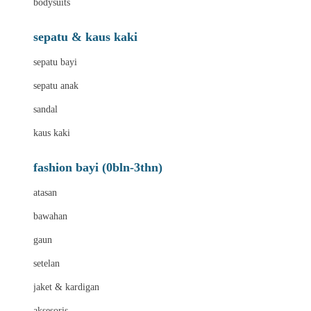
bodysuits
sepatu & kaus kaki
sepatu bayi
sepatu anak
sandal
kaus kaki
fashion bayi (0bln-3thn)
atasan
bawahan
gaun
setelan
jaket & kardigan
aksesoris