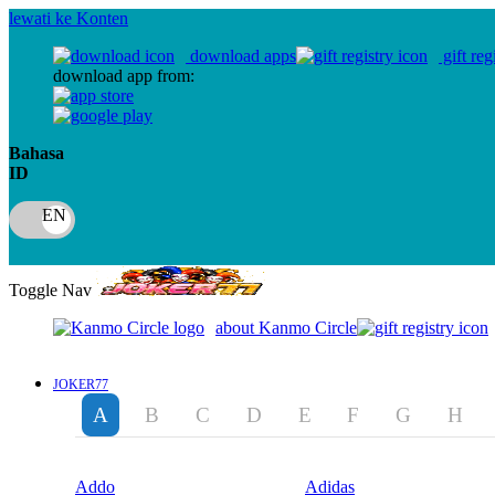
lewati ke Konten
download apps
gift reg
download app from:
Bahasa
ID
Toggle Nav
about Kanmo Circle
JOKER77
A
B
C
D
E
F
G
H
Addo
Adidas