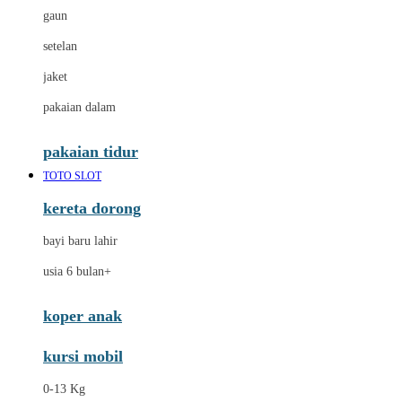
gaun
setelan
jaket
pakaian dalam
pakaian tidur
TOTO SLOT
kereta dorong
bayi baru lahir
usia 6 bulan+
koper anak
kursi mobil
0-13 Kg