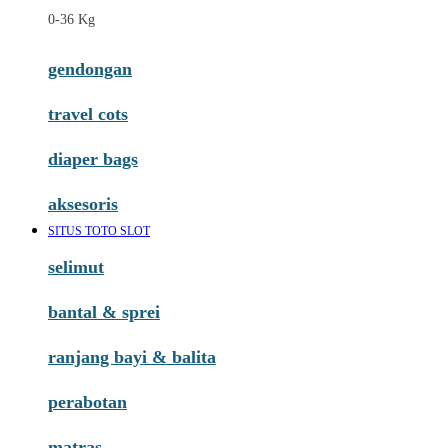
0-36 Kg
gendongan
travel cots
diaper bags
aksesoris
SITUS TOTO SLOT
selimut
bantal & sprei
ranjang bayi & balita
perabotan
matras