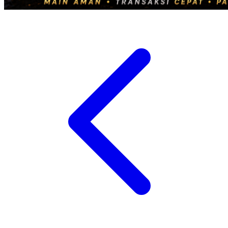
Twistshake
TY Toys
U
V
Veja
Vitaflow
Vtech
W
Waterland
Wellness
X