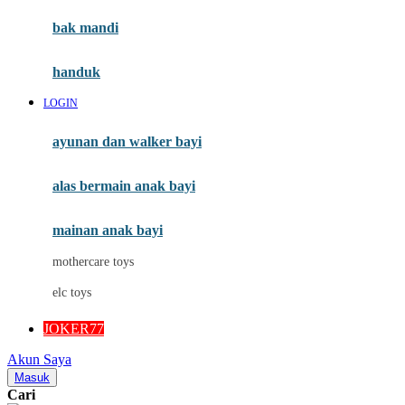
Moby
bak mandi
Momami
handuk
Mothercare
LOGIN
Mustela
ayunan dan walker bayi
My Buddy Tag
My K
alas bermain anak bayi
N
mainan anak bayi
Naif
mothercare toys
Nike
elc toys
Nordic Natural
JOKER77
Nuby
Akun Saya
Nuna
Masuk
Cari