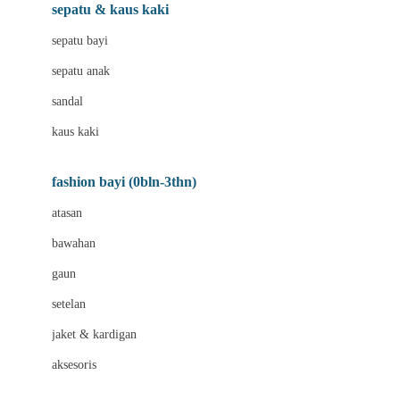
Beauty Barn
sepatu & kaus kaki
Bio Oil
sepatu bayi
Biolane
sepatu anak
Bite Fighters
sandal
Bizzi Growin
kaus kaki
Blackmores
fashion bayi (0bln-3thn)
Blooming Marvellous
atasan
Bonnels
bawahan
Bravado
gaun
Bruder
setelan
Brush Baby
jaket & kardigan
Buds Organics
aksesoris
Bugaboo
Buggygear