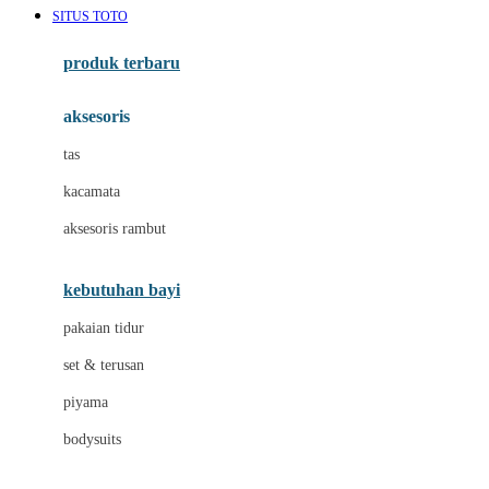
SITUS TOTO
Azetabio
produk terbaru
B
aksesoris
Baabaasheepz
tas
Babiators
kacamata
Baby Dove
aksesoris rambut
Baby Jogger
Baby Rovega
kebutuhan bayi
Babybee
pakaian tidur
Banana Boat
set & terusan
Banz
piyama
Barbie
bodysuits
Beaba