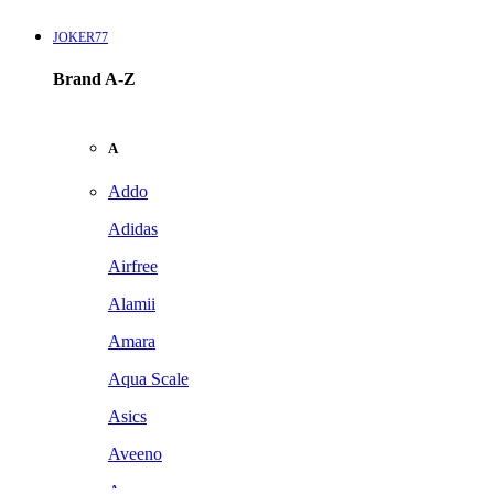
JOKER77
Brand A-Z
A
Addo
Adidas
Airfree
Alamii
Amara
Aqua Scale
Asics
Aveeno
Awan