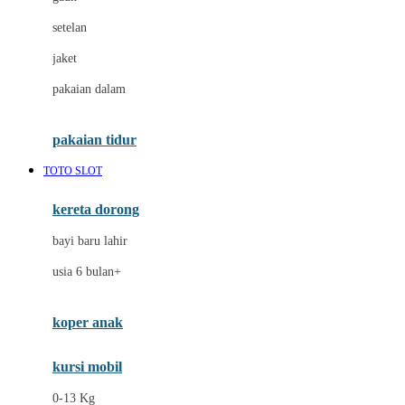
Dae Organics
setelan
Docare
jaket
Doona
pakaian dalam
Down To Earth
Drew
pakaian tidur
Dr. Brown's
TOTO SLOT
E
kereta dorong
ELC
bayi baru lahir
Ergobaby
usia 6 bulan+
Expert Care
koper anak
Ezyroller
kursi mobil
F
0-13 Kg