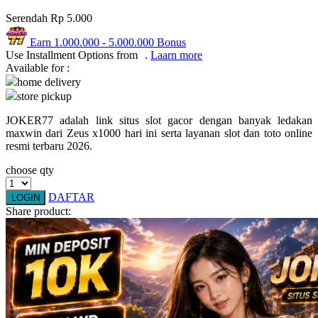
Serendah
Rp 5.000
Q
Earn
1.000.000
-
5.000.000
Bonus
QV Baby
Use Installment Options from
.
Laarn more
Available for :
R
home delivery
store pickup
Real Shades
JOKER77 adalah link situs slot gacor dengan banyak ledakan
Red Castle
maxwin dari Zeus x1000 hari ini serta layanan slot dan toto online
resmi terbaru 2026.
Ribbon Madness
choose qty
S
DAFTAR
LOGIN
Sebamed
Share product:
Silver Cross
Simply Idea
Skip Hop
Spectra