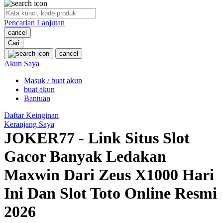
O
Pencarian Lanjutan
Oh Ma Grain
cancel
Okiedog
Cari
cancel
P
Akun Saya
Masuk / buat akun
Peachy
buat akun
Phil & Ted's
Bantuan
Philips Avent
Daftar Keinginan
Keranjang Saya
Pigeon
JOKER77 - Link Situs Slot
Playgro
Gacor Banyak Ledakan
Poled Global
Maxwin Dari Zeus X1000 Hari
Ponycycle
Ini Dan Slot Toto Online Resmi
Puma
2026
Pureats