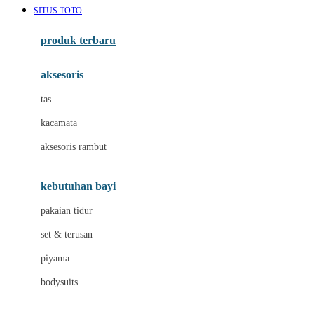
SITUS TOTO
Azetabio
produk terbaru
B
aksesoris
Baabaasheepz
tas
Babiators
kacamata
Baby Dove
aksesoris rambut
Baby Jogger
Baby Rovega
kebutuhan bayi
Babybee
pakaian tidur
Banana Boat
set & terusan
Banz
piyama
Barbie
bodysuits
Beaba