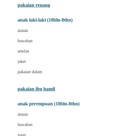
pakaian renang
Bumkins
anak laki-laki (18bln-8thn)
C
atasan
Cetaphil
bawahan
Chicco
setelan
Childlife
jaket
Clevamama
pakaian dalam
Cocolatte
Cottonseeds
pakaian ibu hamil
Cozy N Safe
anak perempuan (18bln-8thn)
Crane
atasan
Cybex
bawahan
D
gaun