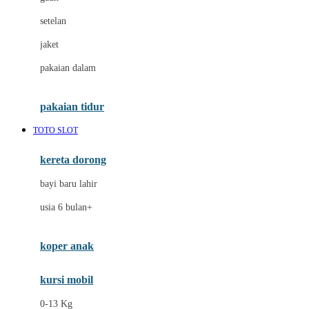
Dae Organics
setelan
Docare
jaket
Doona
pakaian dalam
Down To Earth
Drew
pakaian tidur
Dr. Brown's
TOTO SLOT
E
kereta dorong
ELC
bayi baru lahir
Ergobaby
usia 6 bulan+
Expert Care
koper anak
Ezyroller
kursi mobil
F
0-13 Kg