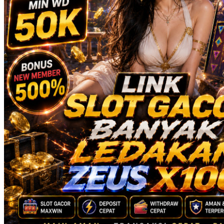
Squishmallows
Starbooks
Stick-O
Stokke
Sudocrem
Sumimo
Sunnylife
Sun-Staches
Swimava
T
Tommee Tippee
Trunki
Tutti Bambini