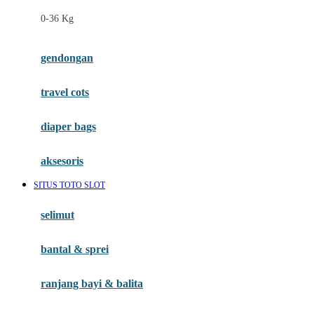
Felt So Sweet
0-36 Kg
Fisher Price
Flipper
gendongan
Friends Of Sally
travel cots
G
diaper bags
Gb
Geko
aksesoris
Graco
SITUS TOTO SLOT
Gund
selimut
H
bantal & sprei
Habbie
Haenim
ranjang bayi & balita
Happy Horse