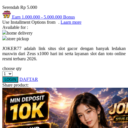
Serendah
Rp 5.000
Q
Earn
1.000.000
-
5.000.000
Bonus
QV Baby
Use Installment Options from
.
Laarn more
Available for :
R
home delivery
store pickup
Real Shades
JOKER77 adalah link situs slot gacor dengan banyak ledakan
Red Castle
maxwin dari Zeus x1000 hari ini serta layanan slot dan toto online
resmi terbaru 2026.
Ribbon Madness
choose qty
S
DAFTAR
LOGIN
Sebamed
Share product:
Silver Cross
Simply Idea
Skip Hop
Spectra