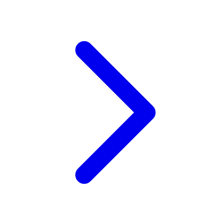
Xootz
Y
Yamatoya
Z
Zaxy
Zoggs
0-9
4Moms
59S