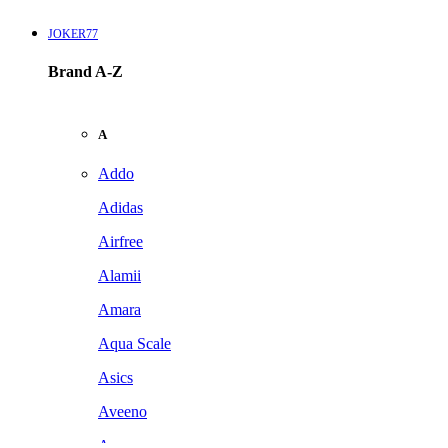
JOKER77
Brand A-Z
A
Addo
Adidas
Airfree
Alamii
Amara
Aqua Scale
Asics
Aveeno
Awan