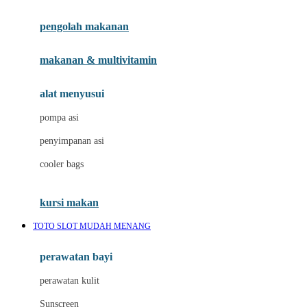
Joie
pengolah makanan
Joolz
Jujube
makanan & multivitamin
K
alat menyusui
Kiddycuts
pompa asi
Kumon
penyimpanan asi
L
cooler bags
Leapfrog
kursi makan
Leclerc
TOTO SLOT MUDAH MENANG
Lee Vierra
Lillebaby
perawatan bayi
Little Bird Told Me
perawatan kulit
Little Miss Janis
Sunscreen