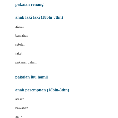
pakaian renang
Bumkins
anak laki-laki (18bln-8thn)
C
atasan
Cetaphil
bawahan
Chicco
setelan
Childlife
jaket
Clevamama
pakaian dalam
Cocolatte
Cottonseeds
pakaian ibu hamil
Cozy N Safe
anak perempuan (18bln-8thn)
Crane
atasan
Cybex
bawahan
D
gaun