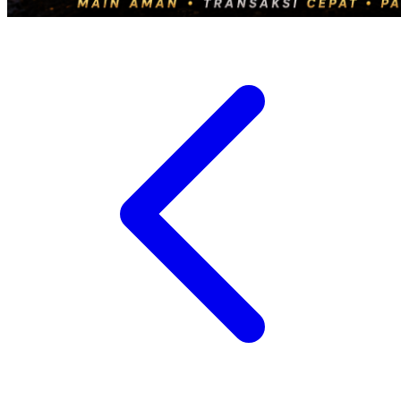
Twistshake
TY Toys
U
V
Veja
Vitaflow
Vtech
W
Waterland
Wellness
X