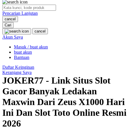
O
Pencarian Lanjutan
Oh Ma Grain
cancel
Okiedog
Cari
cancel
P
Akun Saya
Masuk / buat akun
Peachy
buat akun
Phil & Ted's
Bantuan
Philips Avent
Daftar Keinginan
Keranjang Saya
Pigeon
JOKER77 - Link Situs Slot
Playgro
Gacor Banyak Ledakan
Poled Global
Maxwin Dari Zeus X1000 Hari
Ponycycle
Ini Dan Slot Toto Online Resmi
Puma
2026
Pureats