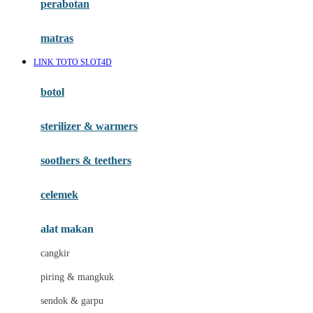
perabotan
Happy Tummy
Hauck
matras
Havaianas
LINK TOTO SLOT4D
Hegen
botol
Hot Wheels
sterilizer & warmers
Hybrid
soothers & teethers
I
Inlacta DHA
celemek
Interlac
alat makan
Ivenet
cangkir
J
piring & mangkuk
Jack N Jill
sendok & garpu