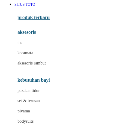
SITUS TOTO
Azetabio
produk terbaru
B
aksesoris
Baabaasheepz
tas
Babiators
kacamata
Baby Dove
aksesoris rambut
Baby Jogger
Baby Rovega
kebutuhan bayi
Babybee
pakaian tidur
Banana Boat
set & terusan
Banz
piyama
Barbie
bodysuits
Beaba