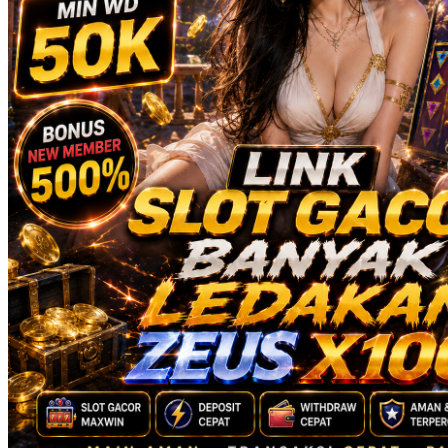
Squishmallows
Starbooks
Stick-O
Stokke
Sudocrem
Sumimo
Sunnylife
Sun-Staches
Swimava
T
Tommee Tippee
Trunki
Tutti Bambini