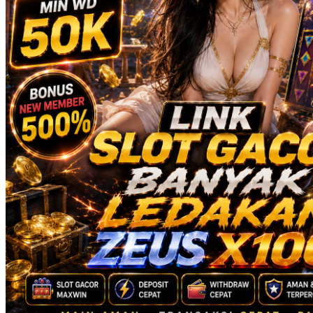
Squishmallows
Starbooks
Stick-O
Stokke
Sudocrem
Sumimo
Sunnylife
Sun-Staches
Swimava
T
Tommee Tippee
Trunki
Tutti Bambini