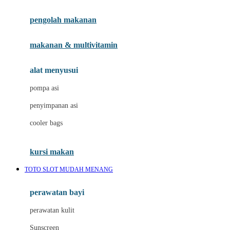
Joie
pengolah makanan
Joolz
Jujube
makanan & multivitamin
K
alat menyusui
Kiddycuts
pompa asi
Kumon
penyimpanan asi
L
cooler bags
Leapfrog
kursi makan
Leclerc
TOTO SLOT MUDAH MENANG
Lee Vierra
Lillebaby
perawatan bayi
Little Bird Told Me
perawatan kulit
Little Miss Janis
Sunscreen