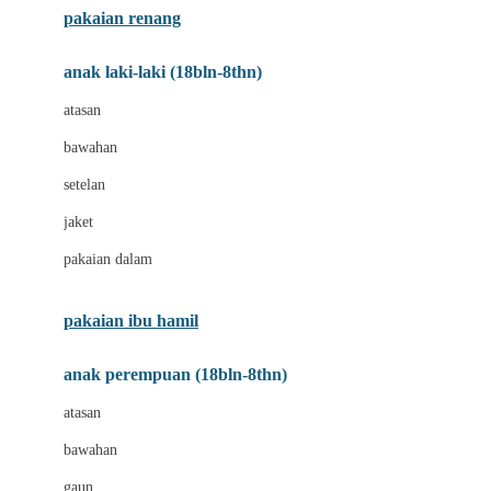
pakaian renang
Bumkins
anak laki-laki (18bln-8thn)
C
atasan
Cetaphil
bawahan
Chicco
setelan
Childlife
jaket
Clevamama
pakaian dalam
Cocolatte
Cottonseeds
pakaian ibu hamil
Cozy N Safe
anak perempuan (18bln-8thn)
Crane
atasan
Cybex
bawahan
D
gaun