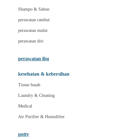
London Taxi
Shampo & Sabun
Love To Dream
perawatan rambut
perawatan mulut
M
perawatan diri
Magformers
Mama's Choice
perawatan ibu
Mamas&Papas
kesehatan & kebersihan
Mamaway
Tissue basah
Maxi Cosi
Laundry & Cleaning
Megabloks
Medical
Micro
Air Purifier & Humidifier
MiDeer
Mimi & Lula
potty
Mini Monkey