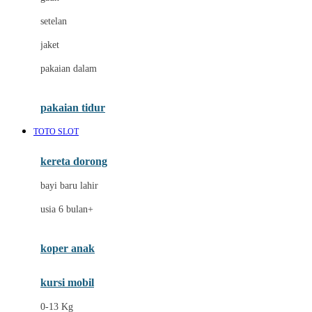
Dae Organics
setelan
Docare
jaket
Doona
pakaian dalam
Down To Earth
Drew
pakaian tidur
Dr. Brown's
TOTO SLOT
E
kereta dorong
ELC
bayi baru lahir
Ergobaby
usia 6 bulan+
Expert Care
koper anak
Ezyroller
kursi mobil
F
0-13 Kg