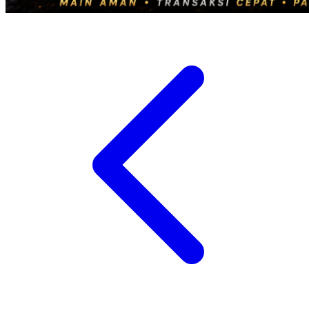
Twistshake
TY Toys
U
V
Veja
Vitaflow
Vtech
W
Waterland
Wellness
X