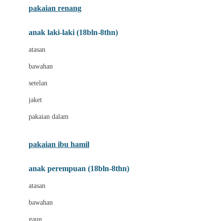
pakaian renang
Bumkins
anak laki-laki (18bln-8thn)
C
atasan
Cetaphil
bawahan
Chicco
setelan
Childlife
jaket
Clevamama
pakaian dalam
Cocolatte
Cottonseeds
pakaian ibu hamil
Cozy N Safe
anak perempuan (18bln-8thn)
Crane
atasan
Cybex
bawahan
D
gaun