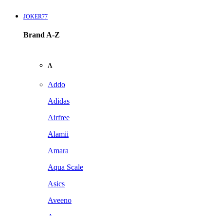
JOKER77
Brand A-Z
A
Addo
Adidas
Airfree
Alamii
Amara
Aqua Scale
Asics
Aveeno
Awan