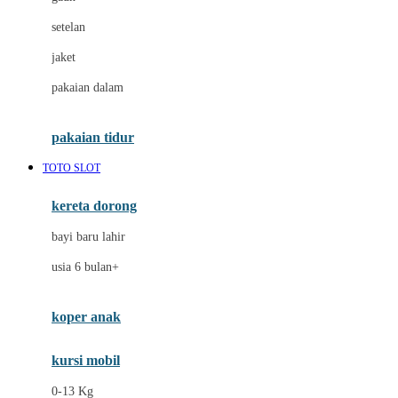
Dae Organics
setelan
Docare
jaket
Doona
pakaian dalam
Down To Earth
Drew
pakaian tidur
Dr. Brown's
TOTO SLOT
E
kereta dorong
ELC
bayi baru lahir
Ergobaby
usia 6 bulan+
Expert Care
koper anak
Ezyroller
kursi mobil
F
0-13 Kg