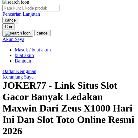
O
Pencarian Lanjutan
Oh Ma Grain
cancel
Okiedog
Cari
cancel
P
Akun Saya
Masuk / buat akun
Peachy
buat akun
Phil & Ted's
Bantuan
Philips Avent
Daftar Keinginan
Keranjang Saya
Pigeon
JOKER77 - Link Situs Slot
Playgro
Gacor Banyak Ledakan
Poled Global
Maxwin Dari Zeus X1000 Hari
Ponycycle
Ini Dan Slot Toto Online Resmi
Puma
2026
Pureats