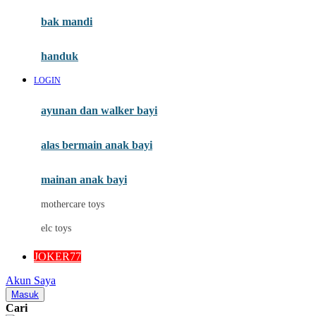
Moby
bak mandi
Momami
handuk
Mothercare
LOGIN
Mustela
ayunan dan walker bayi
My Buddy Tag
My K
alas bermain anak bayi
N
mainan anak bayi
Naif
mothercare toys
Nike
elc toys
Nordic Natural
JOKER77
Nuby
Akun Saya
Nuna
Masuk
Cari