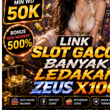
Squishmallows
Starbooks
Stick-O
Stokke
Sudocrem
Sumimo
Sunnylife
Sun-Staches
Swimava
T
Tommee Tippee
Trunki
Tutti Bambini