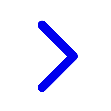
Xootz
Y
Yamatoya
Z
Zaxy
Zoggs
0-9
4Moms
59S