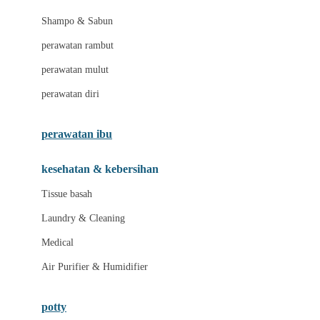
London Taxi
Shampo & Sabun
Love To Dream
perawatan rambut
perawatan mulut
M
perawatan diri
Magformers
Mama's Choice
perawatan ibu
Mamas&Papas
kesehatan & kebersihan
Mamaway
Tissue basah
Maxi Cosi
Laundry & Cleaning
Megabloks
Medical
Micro
Air Purifier & Humidifier
MiDeer
Mimi & Lula
potty
Mini Monkey