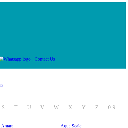
Contact Us
us
S
T
U
V
W
X
Y
Z
0-9
Amara
Aqua Scale