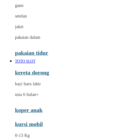
gaun
setelan
jaket
pakaian dalam
pakaian tidur
TOTO SLOT
kereta dorong
bayi baru lahir
usia 6 bulan+
koper anak
kursi mobil
0-13 Kg