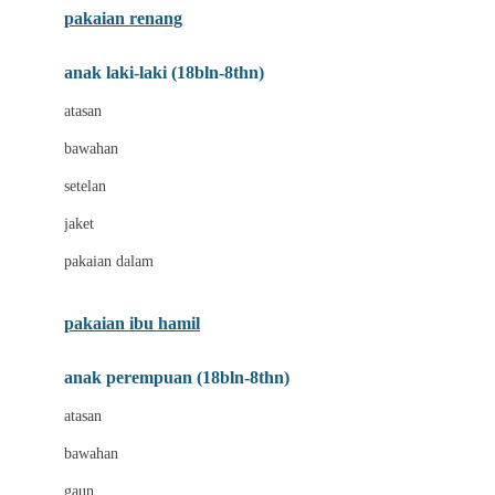
pakaian renang
Bumkins
anak laki-laki (18bln-8thn)
C
atasan
Cetaphil
bawahan
Chicco
setelan
Childlife
jaket
Clevamama
pakaian dalam
Cocolatte
Cottonseeds
pakaian ibu hamil
Cozy N Safe
anak perempuan (18bln-8thn)
Crane
atasan
Cybex
bawahan
D
gaun