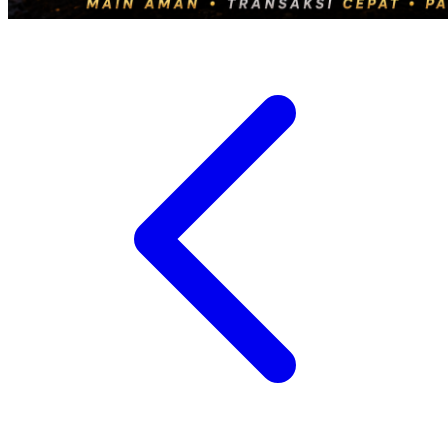
Twistshake
TY Toys
U
V
Veja
Vitaflow
Vtech
W
Waterland
Wellness
X