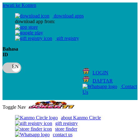
lewati ke Konten
download apps
download app from:
gift registry
Bahasa
ID
LOGIN
DAFTAR
Contact
Us
Toggle Nav
about Kanmo Circle
gift registry
store finder
contact us