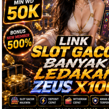
Squishmallows
Starbooks
Stick-O
Stokke
Sudocrem
Sumimo
Sunnylife
Sun-Staches
Swimava
T
Tommee Tippee
Trunki
Tutti Bambini