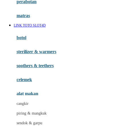
perabotan
Happy Tummy
Hauck
matras
Havaianas
LINK TOTO SLOT4D
Hegen
botol
Hot Wheels
sterilizer & warmers
Hybrid
soothers & teethers
I
Inlacta DHA
celemek
Interlac
alat makan
Ivenet
cangkir
J
piring & mangkuk
Jack N Jill
sendok & garpu