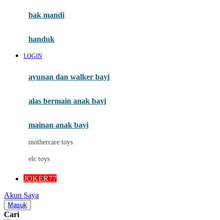
Moby
bak mandi
Momami
handuk
Mothercare
LOGIN
Mustela
ayunan dan walker bayi
My Buddy Tag
My K
alas bermain anak bayi
N
mainan anak bayi
Naif
mothercare toys
Nike
elc toys
Nordic Natural
JOKER77
Nuby
Akun Saya
Nuna
Masuk
Cari