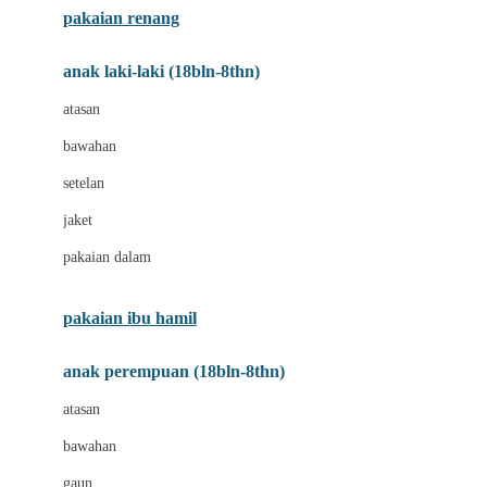
pakaian renang
Bumkins
anak laki-laki (18bln-8thn)
C
atasan
Cetaphil
bawahan
Chicco
setelan
Childlife
jaket
Clevamama
pakaian dalam
Cocolatte
Cottonseeds
pakaian ibu hamil
Cozy N Safe
anak perempuan (18bln-8thn)
Crane
atasan
Cybex
bawahan
D
gaun