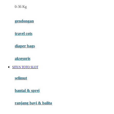
Felt So Sweet
0-36 Kg
Fisher Price
Flipper
gendongan
Friends Of Sally
travel cots
G
diaper bags
Gb
Geko
aksesoris
Graco
SITUS TOTO SLOT
Gund
selimut
H
bantal & sprei
Habbie
Haenim
ranjang bayi & balita
Happy Horse