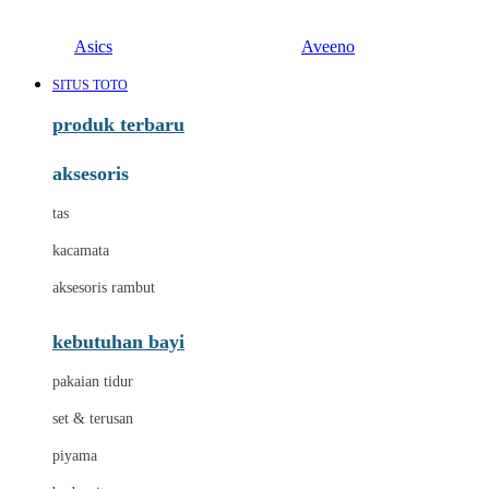
Asics
Aveeno
SITUS TOTO
produk terbaru
aksesoris
tas
kacamata
aksesoris rambut
kebutuhan bayi
pakaian tidur
set & terusan
piyama