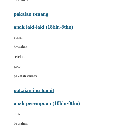
pakaian renang
anak laki-laki (18bln-8thn)
atasan
bawahan
setelan
jaket
pakaian dalam
pakaian ibu hamil
anak perempuan (18bln-8thn)
atasan
bawahan