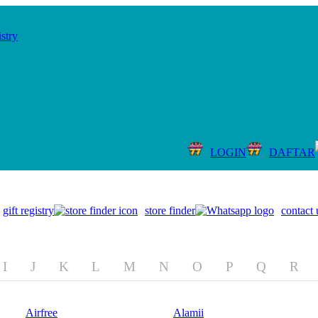
istry
LOGIN
DAFTAR
gift registry
store finder
contact 
I
J
K
L
M
N
O
P
Q
R
Airfree
Alamii