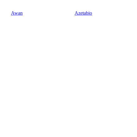
Awan
Azetabio