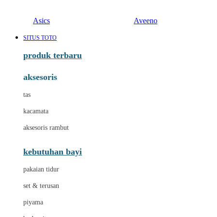
Asics
Aveeno
SITUS TOTO
produk terbaru
aksesoris
tas
kacamata
aksesoris rambut
kebutuhan bayi
pakaian tidur
set & terusan
piyama