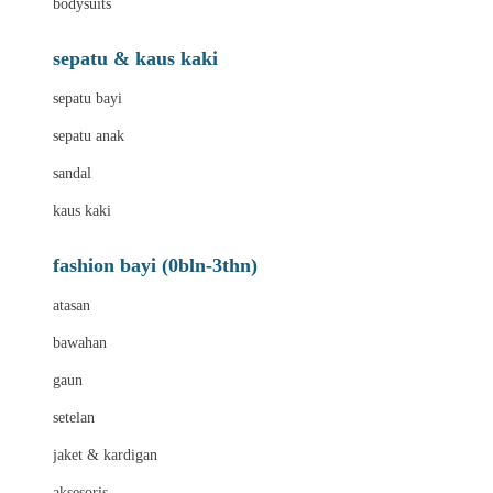
bodysuits
sepatu & kaus kaki
sepatu bayi
sepatu anak
sandal
kaus kaki
fashion bayi (0bln-3thn)
atasan
bawahan
gaun
setelan
jaket & kardigan
aksesoris