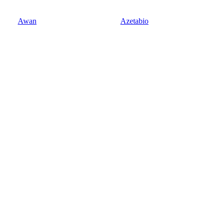
Awan
Azetabio