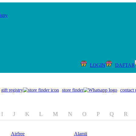
istry
LOGIN
DAFTAR
gift registry
store finder
contact 
I
J
K
L
M
N
O
P
Q
R
Airfree
Alamii