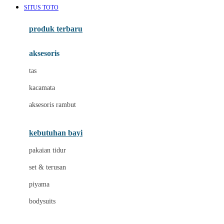
SITUS TOTO
Azetabio
produk terbaru
B
aksesoris
Baabaasheepz
tas
Babiators
kacamata
Baby Dove
aksesoris rambut
Baby Jogger
Baby Rovega
kebutuhan bayi
Babybee
pakaian tidur
Banana Boat
set & terusan
Banz
piyama
Barbie
bodysuits
Beaba