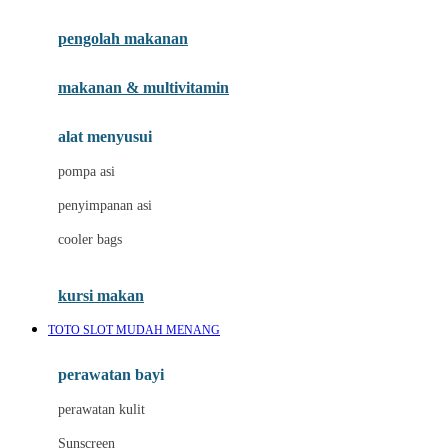
Joie
pengolah makanan
Joolz
Jujube
makanan & multivitamin
K
alat menyusui
Kiddycuts
pompa asi
Kumon
penyimpanan asi
L
cooler bags
Leapfrog
kursi makan
Leclerc
TOTO SLOT MUDAH MENANG
Lee Vierra
Lillebaby
perawatan bayi
Little Bird Told Me
perawatan kulit
Little Miss Janis
Sunscreen