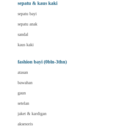
Beauty Barn
sepatu & kaus kaki
Bio Oil
sepatu bayi
Biolane
sepatu anak
Bite Fighters
sandal
Bizzi Growin
kaus kaki
Blackmores
fashion bayi (0bln-3thn)
Blooming Marvellous
atasan
Bonnels
bawahan
Bravado
gaun
Bruder
setelan
Brush Baby
jaket & kardigan
Buds Organics
aksesoris
Bugaboo
Buggygear