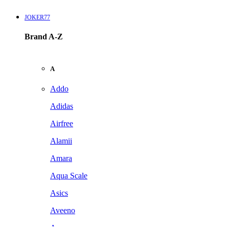
JOKER77
Brand A-Z
A
Addo
Adidas
Airfree
Alamii
Amara
Aqua Scale
Asics
Aveeno
Awan