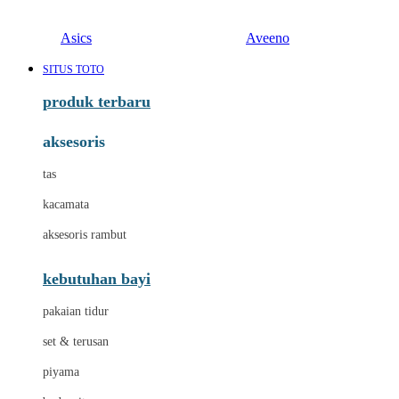
Asics
Aveeno
SITUS TOTO
produk terbaru
aksesoris
tas
kacamata
aksesoris rambut
kebutuhan bayi
pakaian tidur
set & terusan
piyama