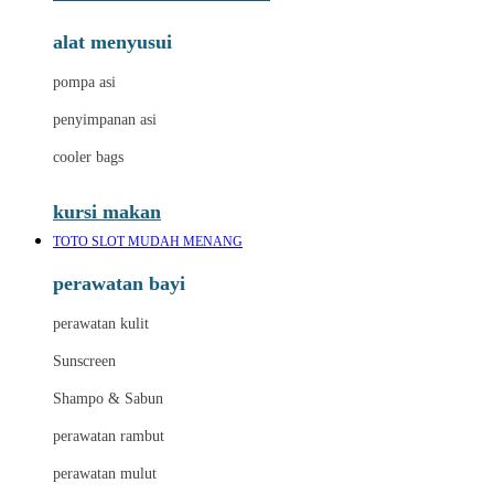
alat menyusui
pompa asi
penyimpanan asi
cooler bags
kursi makan
TOTO SLOT MUDAH MENANG
perawatan bayi
perawatan kulit
Sunscreen
Shampo & Sabun
perawatan rambut
perawatan mulut