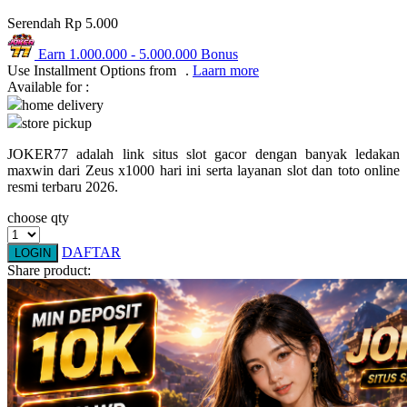
Serendah
Rp 5.000
Q
Earn
1.000.000
-
5.000.000
Bonus
QV Baby
Use Installment Options from
.
Laarn more
Available for :
R
home delivery
store pickup
Real Shades
JOKER77 adalah link situs slot gacor dengan banyak ledakan
Red Castle
maxwin dari Zeus x1000 hari ini serta layanan slot dan toto online
resmi terbaru 2026.
Ribbon Madness
choose qty
S
DAFTAR
LOGIN
Sebamed
Share product:
Silver Cross
Simply Idea
Skip Hop
Spectra