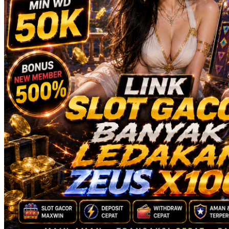
Squishmallows
Starbooks
Stick-O
Stokke
Sudocrem
Sumimo
Sunnylife
Sun-Staches
Swimava
T
Tommee Tippee
Trunki
Tutti Bambini