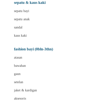
Beauty Barn
sepatu & kaus kaki
Bio Oil
sepatu bayi
Biolane
sepatu anak
Bite Fighters
sandal
Bizzi Growin
kaus kaki
Blackmores
fashion bayi (0bln-3thn)
Blooming Marvellous
atasan
Bonnels
bawahan
Bravado
gaun
Bruder
setelan
Brush Baby
jaket & kardigan
Buds Organics
aksesoris
Bugaboo
Buggygear