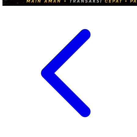
Twistshake
TY Toys
U
V
Veja
Vitaflow
Vtech
W
Waterland
Wellness
X