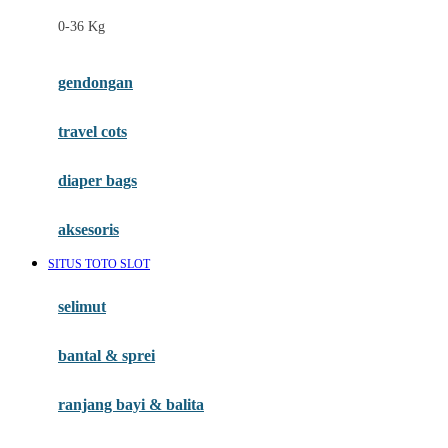
Felt So Sweet
0-36 Kg
Fisher Price
Flipper
gendongan
Friends Of Sally
travel cots
G
diaper bags
Gb
Geko
aksesoris
Graco
SITUS TOTO SLOT
Gund
selimut
H
bantal & sprei
Habbie
Haenim
ranjang bayi & balita
Happy Horse