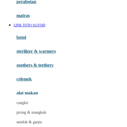
perabotan
Happy Tummy
Hauck
matras
Havaianas
LINK TOTO SLOT4D
Hegen
botol
Hot Wheels
sterilizer & warmers
Hybrid
soothers & teethers
I
Inlacta DHA
celemek
Interlac
alat makan
Ivenet
cangkir
J
piring & mangkuk
Jack N Jill
sendok & garpu