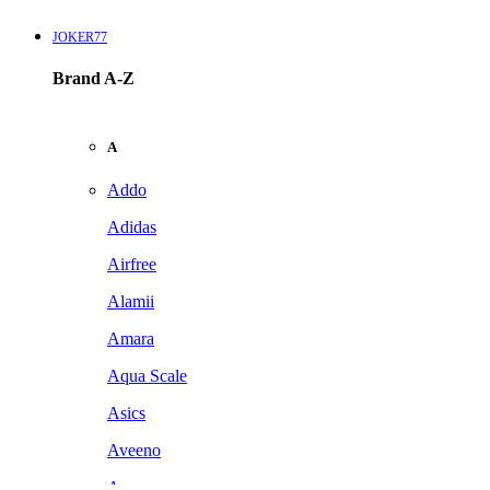
JOKER77
Brand A-Z
A
Addo
Adidas
Airfree
Alamii
Amara
Aqua Scale
Asics
Aveeno
Awan