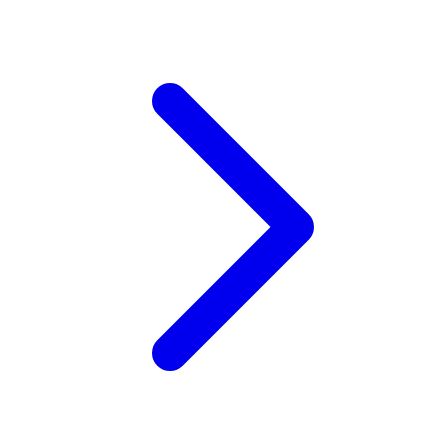
Xootz
Y
Yamatoya
Z
Zaxy
Zoggs
0-9
4Moms
59S