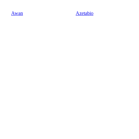
Awan
Azetabio