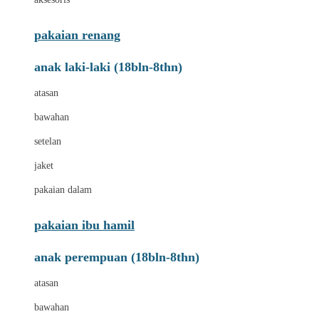
pakaian renang
anak laki-laki (18bln-8thn)
atasan
bawahan
setelan
jaket
pakaian dalam
pakaian ibu hamil
anak perempuan (18bln-8thn)
atasan
bawahan