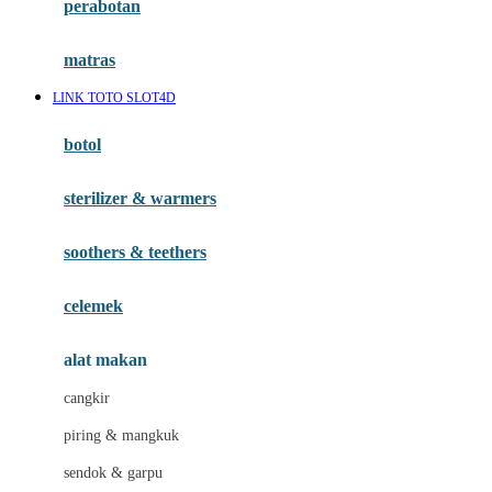
perabotan
Happy Tummy
Hauck
matras
Havaianas
LINK TOTO SLOT4D
Hegen
botol
Hot Wheels
sterilizer & warmers
Hybrid
soothers & teethers
I
Inlacta DHA
celemek
Interlac
alat makan
Ivenet
cangkir
J
piring & mangkuk
Jack N Jill
sendok & garpu