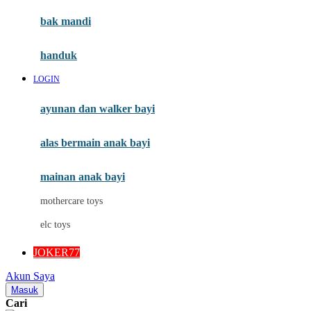
Moby
bak mandi
Momami
handuk
Mothercare
LOGIN
Mustela
ayunan dan walker bayi
My Buddy Tag
My K
alas bermain anak bayi
N
mainan anak bayi
Naif
mothercare toys
Nike
elc toys
Nordic Natural
JOKER77
Nuby
Akun Saya
Nuna
Masuk
Cari