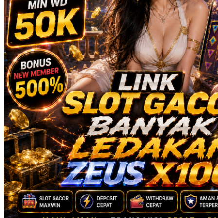
Squishmallows
Starbooks
Stick-O
Stokke
Sudocrem
Sumimo
Sunnylife
Sun-Staches
Swimava
T
Tommee Tippee
Trunki
Tutti Bambini