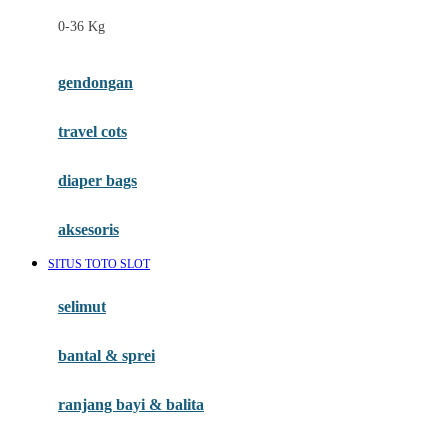
Felt So Sweet
0-36 Kg
Fisher Price
Flipper
gendongan
Friends Of Sally
travel cots
G
diaper bags
Gb
Geko
aksesoris
Graco
SITUS TOTO SLOT
Gund
selimut
H
bantal & sprei
Habbie
Haenim
ranjang bayi & balita
Happy Horse