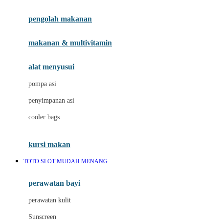
Joie
pengolah makanan
Joolz
Jujube
makanan & multivitamin
K
alat menyusui
Kiddycuts
pompa asi
Kumon
penyimpanan asi
L
cooler bags
Leapfrog
kursi makan
Leclerc
TOTO SLOT MUDAH MENANG
Lee Vierra
Lillebaby
perawatan bayi
Little Bird Told Me
perawatan kulit
Little Miss Janis
Sunscreen