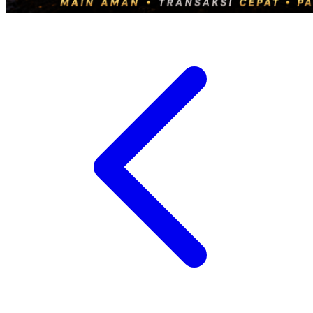
Twistshake
TY Toys
U
V
Veja
Vitaflow
Vtech
W
Waterland
Wellness
X