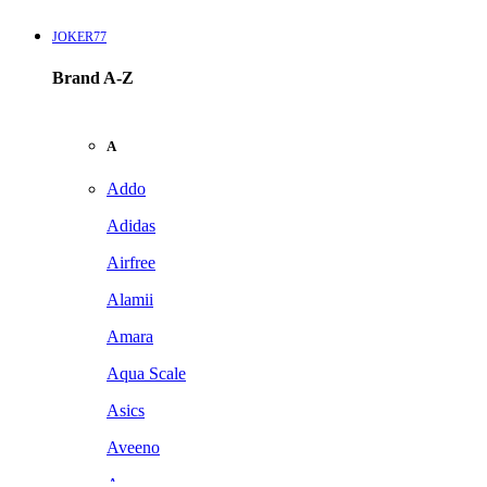
JOKER77
Brand A-Z
A
Addo
Adidas
Airfree
Alamii
Amara
Aqua Scale
Asics
Aveeno
Awan