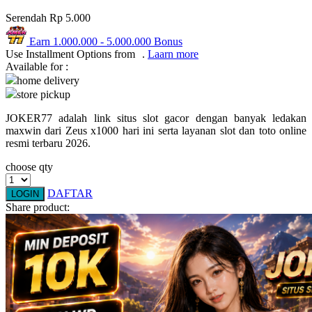
Serendah
Rp 5.000
Q
Earn
1.000.000
-
5.000.000
Bonus
QV Baby
Use Installment Options from
.
Laarn more
Available for :
R
home delivery
store pickup
Real Shades
JOKER77 adalah link situs slot gacor dengan banyak ledakan
Red Castle
maxwin dari Zeus x1000 hari ini serta layanan slot dan toto online
resmi terbaru 2026.
Ribbon Madness
choose qty
S
DAFTAR
LOGIN
Sebamed
Share product:
Silver Cross
Simply Idea
Skip Hop
Spectra